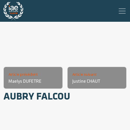
Article précédent
Article suivant
Maelys DUFETRE
Justine CHAUT
AUBRY FALCOU