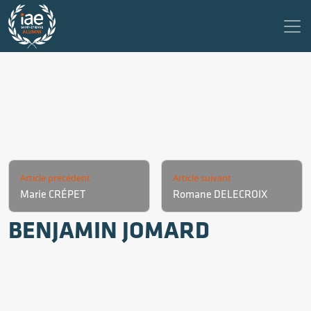
Article précédent
Article suivant
Marie CRÉPET
Romane DELECROIX
BENJAMIN JOMARD