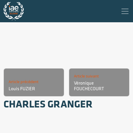
Article suivant
Article précédent
Véronique
Louis FUZIER
FOUCHECOURT
CHARLES GRANGER