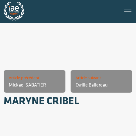
Article précédent
Article suivant
Mickael SABATIER
Cyrille Ballereau
MARYNE CRIBEL